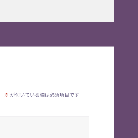
。
※
が付いている欄は必須項目です