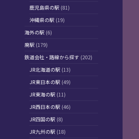
鹿児島県の駅
(81)
沖縄県の駅
(19)
海外の駅
(6)
廃駅
(179)
鉄道会社・路線から探す
(202)
JR北海道の駅
(13)
JR東日本の駅
(49)
JR東海の駅
(11)
JR西日本の駅
(46)
JR四国の駅
(8)
JR九州の駅
(18)