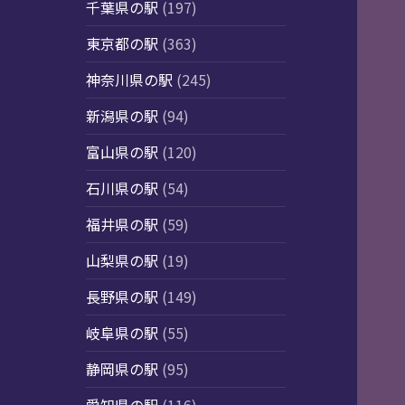
千葉県の駅
(197)
東京都の駅
(363)
神奈川県の駅
(245)
新潟県の駅
(94)
富山県の駅
(120)
石川県の駅
(54)
福井県の駅
(59)
山梨県の駅
(19)
長野県の駅
(149)
岐阜県の駅
(55)
静岡県の駅
(95)