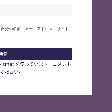
に自分の名前、メールアドレス、サイト
smet を使っています。
コメント
ください
。