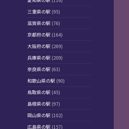
愛知県の駅
(116)
三重県の駅
(95)
滋賀県の駅
(76)
京都府の駅
(164)
大阪府の駅
(269)
兵庫県の駅
(209)
奈良県の駅
(63)
和歌山県の駅
(90)
鳥取県の駅
(45)
島根県の駅
(97)
岡山県の駅
(102)
広島県の駅
(157)