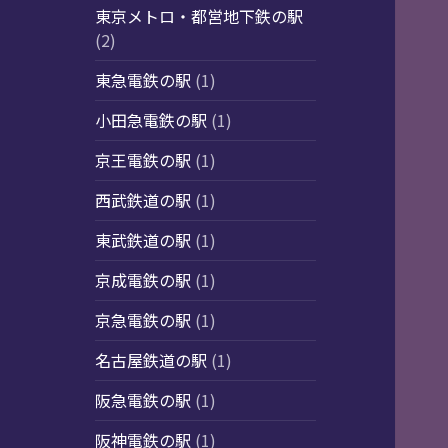
東京メトロ・都営地下鉄の駅
(2)
東急電鉄の駅
(1)
小田急電鉄の駅
(1)
京王電鉄の駅
(1)
西武鉄道の駅
(1)
東武鉄道の駅
(1)
京成電鉄の駅
(1)
京急電鉄の駅
(1)
名古屋鉄道の駅
(1)
阪急電鉄の駅
(1)
阪神電鉄の駅
(1)