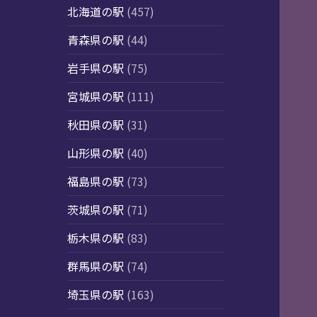
北海道の駅
(457)
青森県の駅
(44)
岩手県の駅
(75)
宮城県の駅
(111)
秋田県の駅
(31)
山形県の駅
(40)
福島県の駅
(73)
茨城県の駅
(71)
栃木県の駅
(83)
群馬県の駅
(74)
埼玉県の駅
(163)