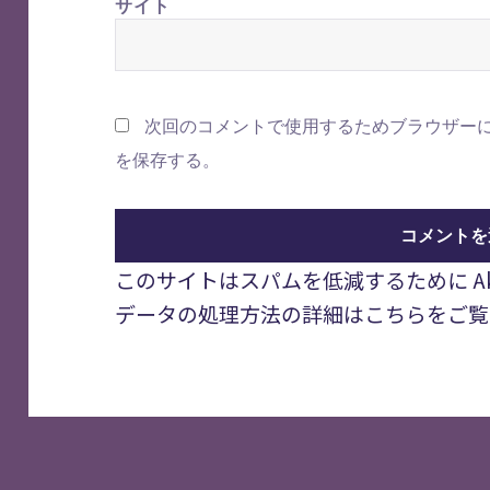
サイト
次回のコメントで使用するためブラウザー
を保存する。
このサイトはスパムを低減するために Aki
データの処理方法の詳細はこちらをご覧