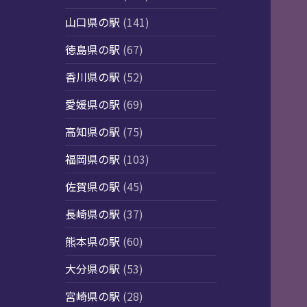
山口県の駅
(141)
徳島県の駅
(67)
香川県の駅
(52)
愛媛県の駅
(69)
高知県の駅
(75)
福岡県の駅
(103)
佐賀県の駅
(45)
長崎県の駅
(37)
熊本県の駅
(60)
大分県の駅
(53)
宮崎県の駅
(28)