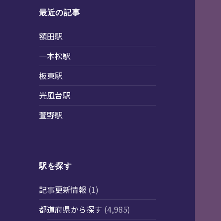
最近の記事
額田駅
一本松駅
板東駅
光風台駅
萱野駅
駅を探す
記事更新情報
(1)
都道府県から探す
(4,985)