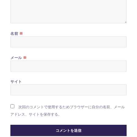
※
名前
※
メール
サイト
次回のコメントで使用するためブラウザーに自分の名前、メール
アドレス、サイトを保存する。