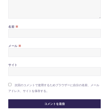
※
名前
※
メール
サイト
次回のコメントで使用するためブラウザーに自分の名前、メール
アドレス、サイトを保存する。