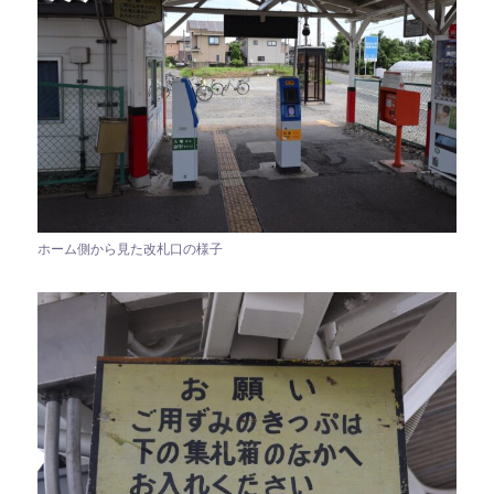
ホーム側から見た改札口の様子