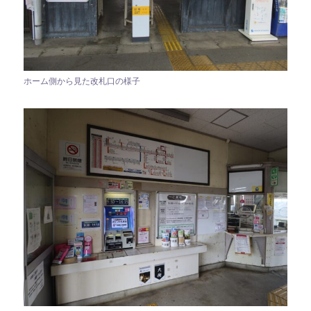
ホーム側から見た改札口の様子