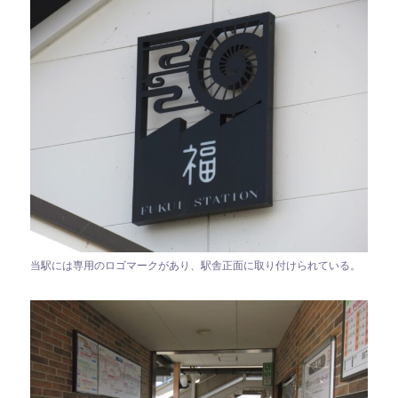
当駅には専用のロゴマークがあり、駅舎正面に取り付けられている。