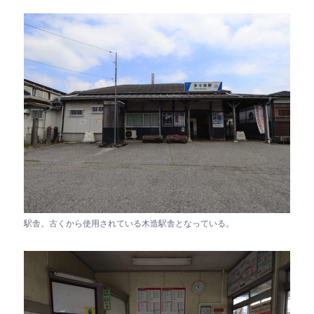
駅舎。古くから使用されている木造駅舎となっている。