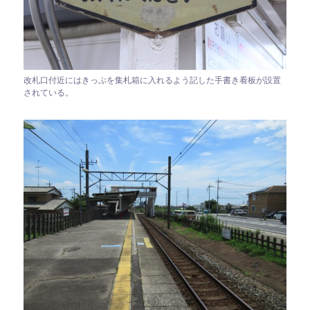
改札口付近にはきっぷを集札箱に入れるよう記した手書き看板が設置
されている。