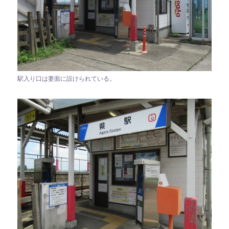
駅入り口は妻面に設けられている。