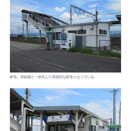
駅舎。跨線橋と一体化した簡易的な駅舎となっている。