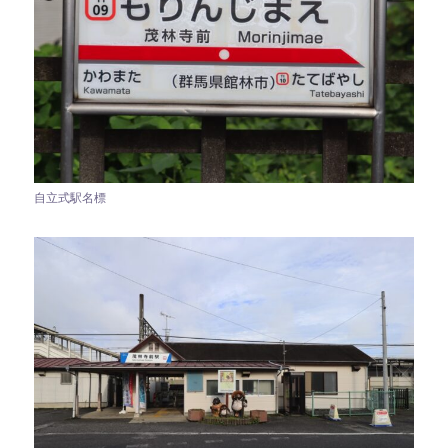
自立式駅名標