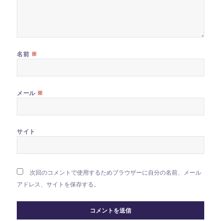
※
名前
※
メール
サイト
次回のコメントで使用するためブラウザーに自分の名前、メール
アドレス、サイトを保存する。