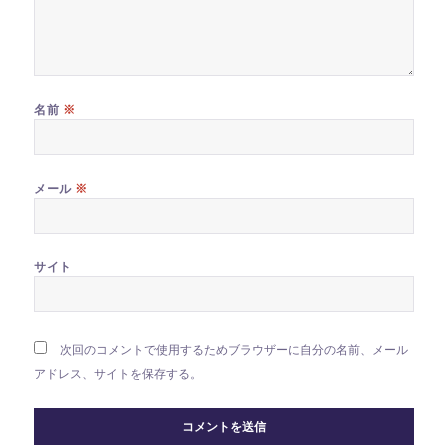
※
名前
※
メール
サイト
次回のコメントで使用するためブラウザーに自分の名前、メール
アドレス、サイトを保存する。