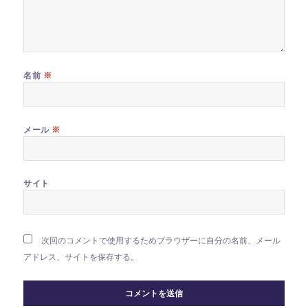
※
名前
※
メール
サイト
次回のコメントで使用するためブラウザーに自分の名前、メール
アドレス、サイトを保存する。