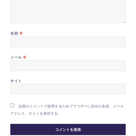
※
名前
※
メール
サイト
次回のコメントで使用するためブラウザーに自分の名前、メール
アドレス、サイトを保存する。