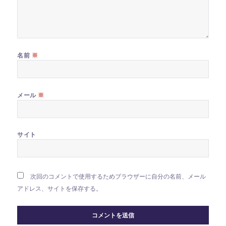
※
名前
※
メール
サイト
次回のコメントで使用するためブラウザーに自分の名前、メール
アドレス、サイトを保存する。