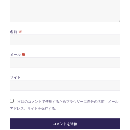
※
名前
※
メール
サイト
次回のコメントで使用するためブラウザーに自分の名前、メール
アドレス、サイトを保存する。