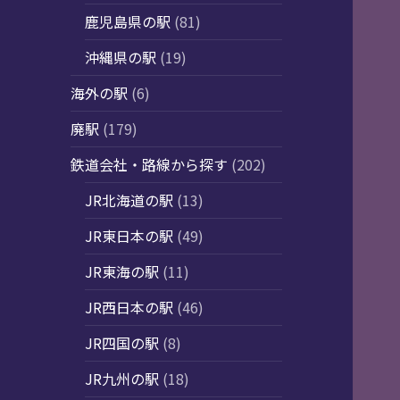
鹿児島県の駅
(81)
沖縄県の駅
(19)
海外の駅
(6)
廃駅
(179)
鉄道会社・路線から探す
(202)
JR北海道の駅
(13)
JR東日本の駅
(49)
JR東海の駅
(11)
JR西日本の駅
(46)
JR四国の駅
(8)
JR九州の駅
(18)