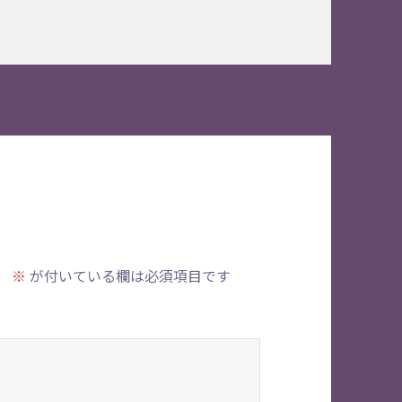
。
※
が付いている欄は必須項目です