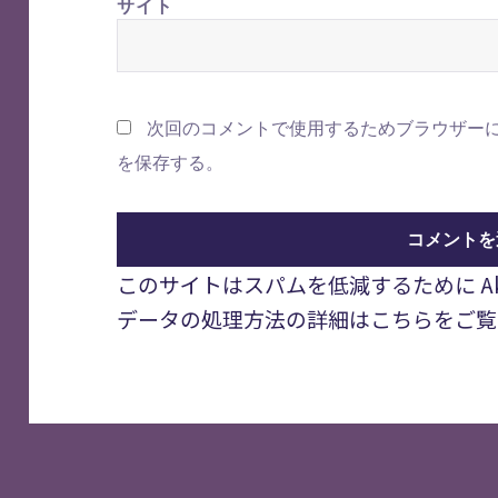
サイト
次回のコメントで使用するためブラウザー
を保存する。
このサイトはスパムを低減するために Aki
データの処理方法の詳細はこちらをご覧