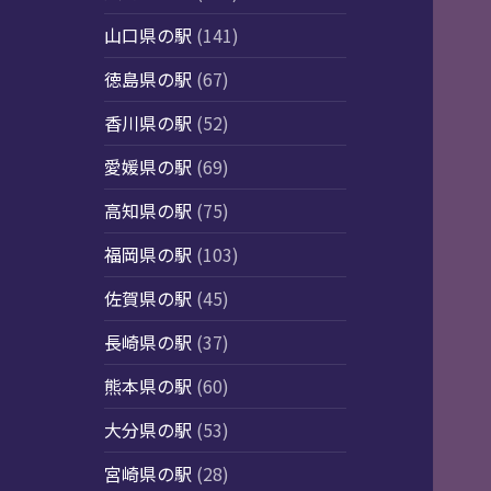
山口県の駅
(141)
徳島県の駅
(67)
香川県の駅
(52)
愛媛県の駅
(69)
高知県の駅
(75)
福岡県の駅
(103)
佐賀県の駅
(45)
長崎県の駅
(37)
熊本県の駅
(60)
大分県の駅
(53)
宮崎県の駅
(28)