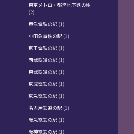
東京メトロ・都営地下鉄の駅
(2)
東急電鉄の駅
(1)
小田急電鉄の駅
(1)
京王電鉄の駅
(1)
西武鉄道の駅
(1)
東武鉄道の駅
(1)
京成電鉄の駅
(1)
京急電鉄の駅
(1)
名古屋鉄道の駅
(1)
阪急電鉄の駅
(1)
阪神電鉄の駅
(1)