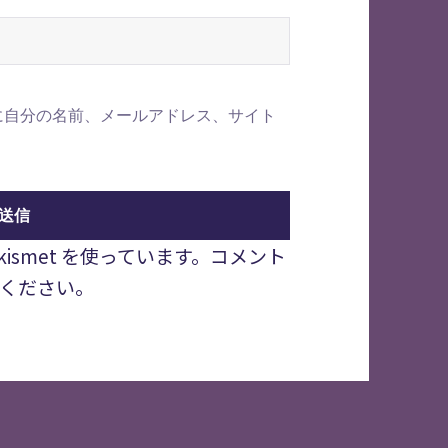
に自分の名前、メールアドレス、サイト
smet を使っています。
コメント
ください
。