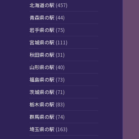
北海道の駅
(457)
青森県の駅
(44)
岩手県の駅
(75)
宮城県の駅
(111)
秋田県の駅
(31)
山形県の駅
(40)
福島県の駅
(73)
茨城県の駅
(71)
栃木県の駅
(83)
群馬県の駅
(74)
埼玉県の駅
(163)