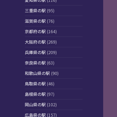
愛知県の駅
(116)
三重県の駅
(95)
滋賀県の駅
(76)
京都府の駅
(164)
大阪府の駅
(269)
兵庫県の駅
(209)
奈良県の駅
(63)
和歌山県の駅
(90)
鳥取県の駅
(46)
島根県の駅
(97)
岡山県の駅
(102)
広島県の駅
(157)