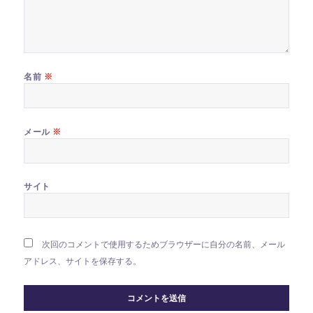
※
名前
※
メール
サイト
次回のコメントで使用するためブラウザーに自分の名前、メール
アドレス、サイトを保存する。