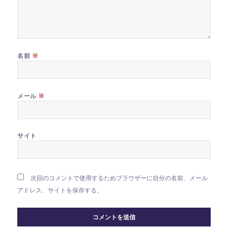
※
名前
※
メール
サイト
次回のコメントで使用するためブラウザーに自分の名前、メール
アドレス、サイトを保存する。