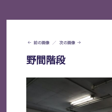
前の画像
次の画像
野間階段