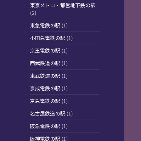
東京メトロ・都営地下鉄の駅
(2)
東急電鉄の駅
(1)
小田急電鉄の駅
(1)
京王電鉄の駅
(1)
西武鉄道の駅
(1)
東武鉄道の駅
(1)
京成電鉄の駅
(1)
京急電鉄の駅
(1)
名古屋鉄道の駅
(1)
阪急電鉄の駅
(1)
阪神電鉄の駅
(1)