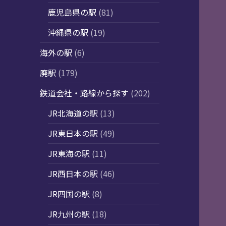
鹿児島県の駅
(81)
沖縄県の駅
(19)
海外の駅
(6)
廃駅
(179)
鉄道会社・路線から探す
(202)
JR北海道の駅
(13)
JR東日本の駅
(49)
JR東海の駅
(11)
JR西日本の駅
(46)
JR四国の駅
(8)
JR九州の駅
(18)