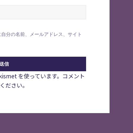
に自分の名前、メールアドレス、サイト
smet を使っています。
コメント
ください
。