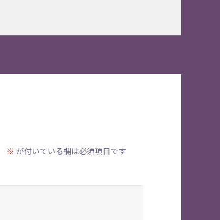
。
※
が付いている欄は必須項目です