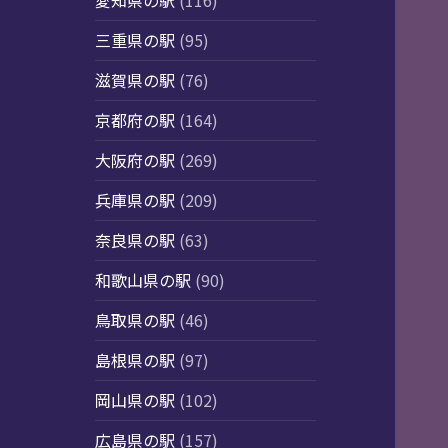
愛知県の駅
(116)
三重県の駅
(95)
滋賀県の駅
(76)
京都府の駅
(164)
大阪府の駅
(269)
兵庫県の駅
(209)
奈良県の駅
(63)
和歌山県の駅
(90)
鳥取県の駅
(46)
島根県の駅
(97)
岡山県の駅
(102)
広島県の駅
(157)