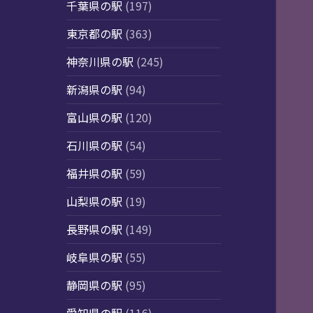
千葉県の駅
(197)
東京都の駅
(363)
神奈川県の駅
(245)
新潟県の駅
(94)
富山県の駅
(120)
石川県の駅
(54)
福井県の駅
(59)
山梨県の駅
(19)
長野県の駅
(149)
岐阜県の駅
(55)
静岡県の駅
(95)