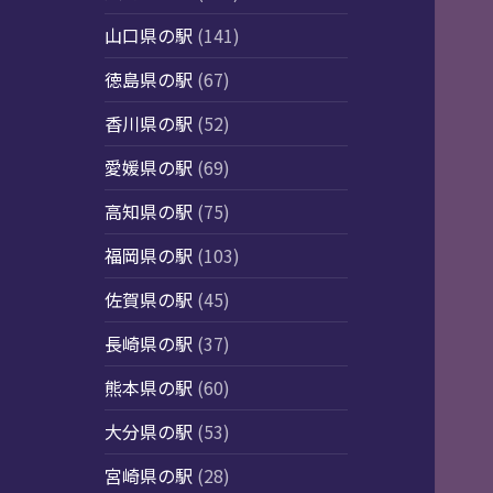
山口県の駅
(141)
徳島県の駅
(67)
香川県の駅
(52)
愛媛県の駅
(69)
高知県の駅
(75)
福岡県の駅
(103)
佐賀県の駅
(45)
長崎県の駅
(37)
熊本県の駅
(60)
大分県の駅
(53)
宮崎県の駅
(28)