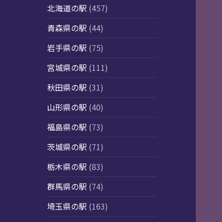
北海道の駅
(457)
青森県の駅
(44)
岩手県の駅
(75)
宮城県の駅
(111)
秋田県の駅
(31)
山形県の駅
(40)
福島県の駅
(73)
茨城県の駅
(71)
栃木県の駅
(83)
群馬県の駅
(74)
埼玉県の駅
(163)