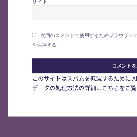
サイト
次回のコメントで使用するためブラウザー
を保存する。
このサイトはスパムを低減するために Aki
データの処理方法の詳細はこちらをご覧