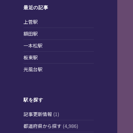
最近の記事
上菅駅
額田駅
一本松駅
板東駅
光風台駅
駅を探す
記事更新情報
(1)
都道府県から探す
(4,986)