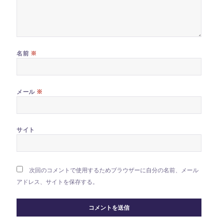
※
名前
※
メール
サイト
次回のコメントで使用するためブラウザーに自分の名前、メール
アドレス、サイトを保存する。