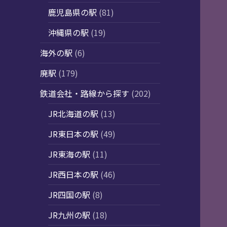
鹿児島県の駅
(81)
沖縄県の駅
(19)
海外の駅
(6)
廃駅
(179)
鉄道会社・路線から探す
(202)
JR北海道の駅
(13)
JR東日本の駅
(49)
JR東海の駅
(11)
JR西日本の駅
(46)
JR四国の駅
(8)
JR九州の駅
(18)