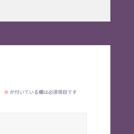
。
※
が付いている欄は必須項目です