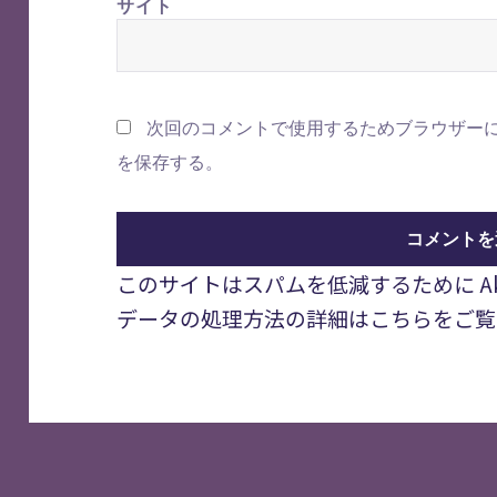
サイト
次回のコメントで使用するためブラウザー
を保存する。
このサイトはスパムを低減するために Aki
データの処理方法の詳細はこちらをご覧