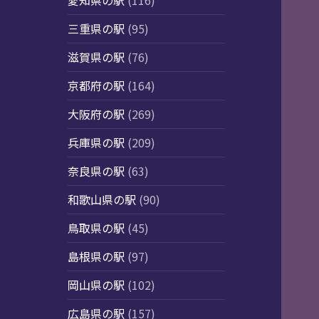
愛知県の駅
(116)
三重県の駅
(95)
滋賀県の駅
(76)
京都府の駅
(164)
大阪府の駅
(269)
兵庫県の駅
(209)
奈良県の駅
(63)
和歌山県の駅
(90)
鳥取県の駅
(45)
島根県の駅
(97)
岡山県の駅
(102)
広島県の駅
(157)