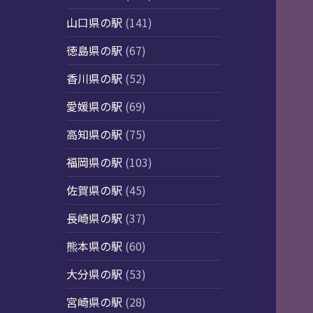
山口県の駅
(141)
徳島県の駅
(67)
香川県の駅
(52)
愛媛県の駅
(69)
高知県の駅
(75)
福岡県の駅
(103)
佐賀県の駅
(45)
長崎県の駅
(37)
熊本県の駅
(60)
大分県の駅
(53)
宮崎県の駅
(28)