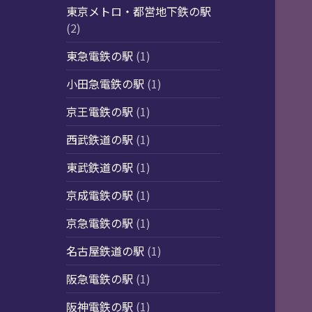
東京メトロ・都営地下鉄の駅
(2)
東急電鉄の駅
(1)
小田急電鉄の駅
(1)
京王電鉄の駅
(1)
西武鉄道の駅
(1)
東武鉄道の駅
(1)
京成電鉄の駅
(1)
京急電鉄の駅
(1)
名古屋鉄道の駅
(1)
阪急電鉄の駅
(1)
阪神電鉄の駅
(1)