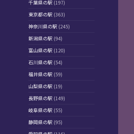
千葉県の駅
(197)
東京都の駅
(363)
神奈川県の駅
(245)
新潟県の駅
(94)
富山県の駅
(120)
石川県の駅
(54)
福井県の駅
(59)
山梨県の駅
(19)
長野県の駅
(149)
岐阜県の駅
(55)
静岡県の駅
(95)