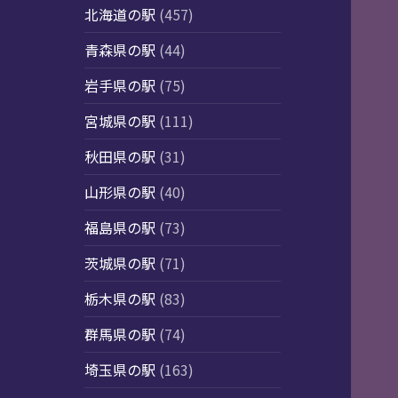
北海道の駅
(457)
青森県の駅
(44)
岩手県の駅
(75)
宮城県の駅
(111)
秋田県の駅
(31)
山形県の駅
(40)
福島県の駅
(73)
茨城県の駅
(71)
栃木県の駅
(83)
群馬県の駅
(74)
埼玉県の駅
(163)