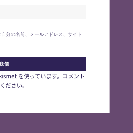
に自分の名前、メールアドレス、サイト
smet を使っています。
コメント
ください
。