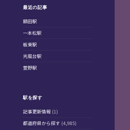
最近の記事
額田駅
一本松駅
板東駅
光風台駅
萱野駅
駅を探す
記事更新情報
(1)
都道府県から探す
(4,985)