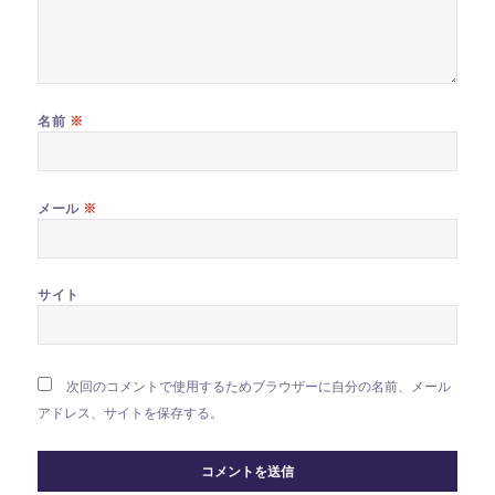
※
名前
※
メール
サイト
次回のコメントで使用するためブラウザーに自分の名前、メール
アドレス、サイトを保存する。