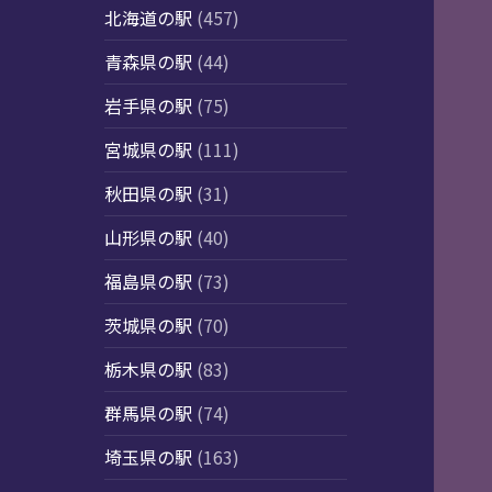
北海道の駅
(457)
青森県の駅
(44)
岩手県の駅
(75)
宮城県の駅
(111)
秋田県の駅
(31)
山形県の駅
(40)
福島県の駅
(73)
茨城県の駅
(70)
栃木県の駅
(83)
群馬県の駅
(74)
埼玉県の駅
(163)