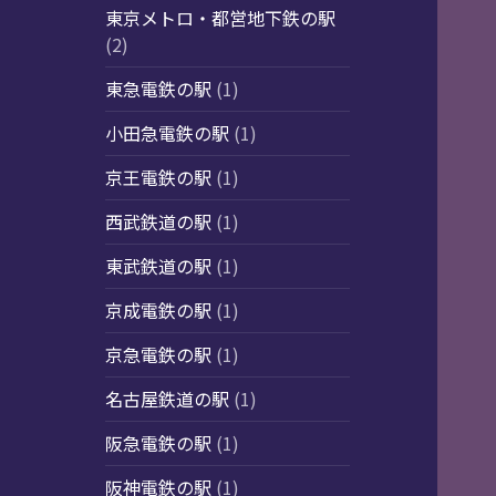
東京メトロ・都営地下鉄の駅
(2)
東急電鉄の駅
(1)
小田急電鉄の駅
(1)
京王電鉄の駅
(1)
西武鉄道の駅
(1)
東武鉄道の駅
(1)
京成電鉄の駅
(1)
京急電鉄の駅
(1)
名古屋鉄道の駅
(1)
阪急電鉄の駅
(1)
阪神電鉄の駅
(1)