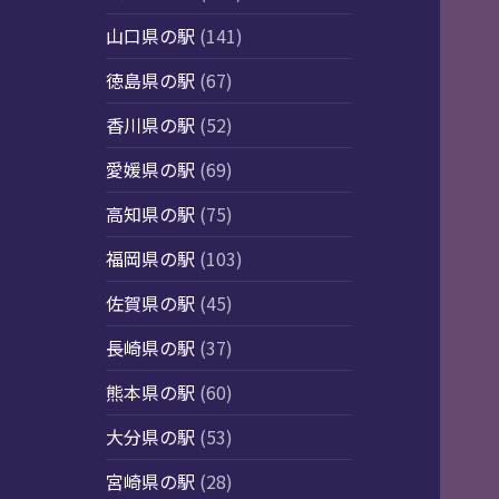
山口県の駅
(141)
徳島県の駅
(67)
香川県の駅
(52)
愛媛県の駅
(69)
高知県の駅
(75)
福岡県の駅
(103)
佐賀県の駅
(45)
長崎県の駅
(37)
熊本県の駅
(60)
大分県の駅
(53)
宮崎県の駅
(28)