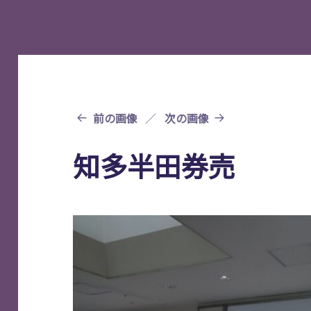
前の画像
次の画像
知多半田券売