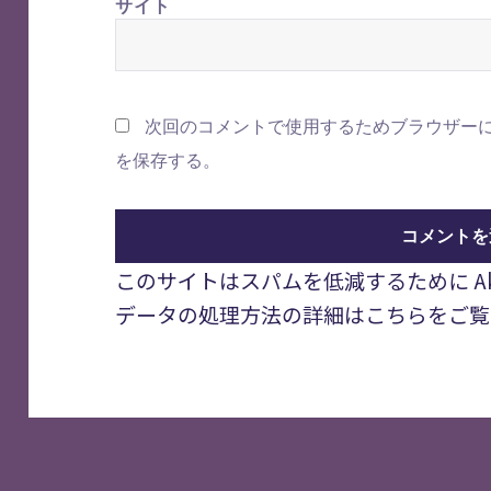
サイト
次回のコメントで使用するためブラウザー
を保存する。
このサイトはスパムを低減するために Aki
データの処理方法の詳細はこちらをご覧