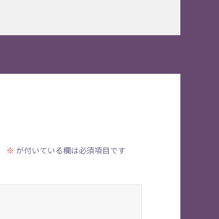
。
※
が付いている欄は必須項目です