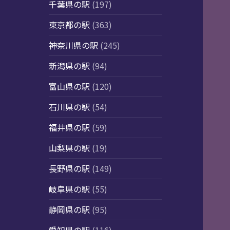
千葉県の駅
(197)
東京都の駅
(363)
神奈川県の駅
(245)
新潟県の駅
(94)
富山県の駅
(120)
石川県の駅
(54)
福井県の駅
(59)
山梨県の駅
(19)
長野県の駅
(149)
岐阜県の駅
(55)
静岡県の駅
(95)