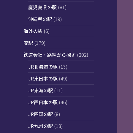
鹿児島県の駅
(81)
沖縄県の駅
(19)
海外の駅
(6)
廃駅
(179)
鉄道会社・路線から探す
(202)
JR北海道の駅
(13)
JR東日本の駅
(49)
JR東海の駅
(11)
JR西日本の駅
(46)
JR四国の駅
(8)
JR九州の駅
(18)