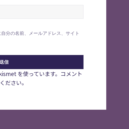
に自分の名前、メールアドレス、サイト
smet を使っています。
コメント
ください
。