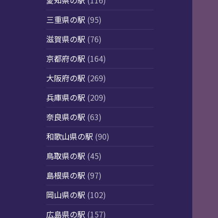
愛知県の駅
(116)
三重県の駅
(95)
滋賀県の駅
(76)
京都府の駅
(164)
大阪府の駅
(269)
兵庫県の駅
(209)
奈良県の駅
(63)
和歌山県の駅
(90)
鳥取県の駅
(45)
島根県の駅
(97)
岡山県の駅
(102)
広島県の駅
(157)