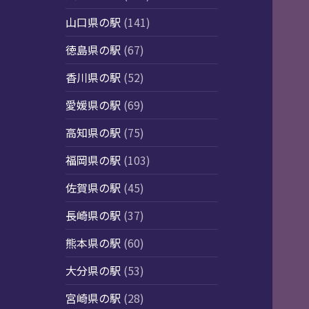
山口県の駅
(141)
徳島県の駅
(67)
香川県の駅
(52)
愛媛県の駅
(69)
高知県の駅
(75)
福岡県の駅
(103)
佐賀県の駅
(45)
長崎県の駅
(37)
熊本県の駅
(60)
大分県の駅
(53)
宮崎県の駅
(28)