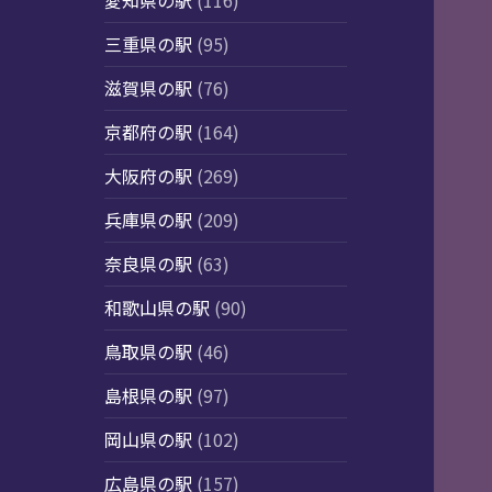
愛知県の駅
(116)
三重県の駅
(95)
滋賀県の駅
(76)
京都府の駅
(164)
大阪府の駅
(269)
兵庫県の駅
(209)
奈良県の駅
(63)
和歌山県の駅
(90)
鳥取県の駅
(46)
島根県の駅
(97)
岡山県の駅
(102)
広島県の駅
(157)