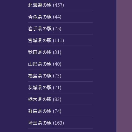
北海道の駅
(457)
青森県の駅
(44)
岩手県の駅
(75)
宮城県の駅
(111)
秋田県の駅
(31)
山形県の駅
(40)
福島県の駅
(73)
茨城県の駅
(71)
栃木県の駅
(83)
群馬県の駅
(74)
埼玉県の駅
(163)