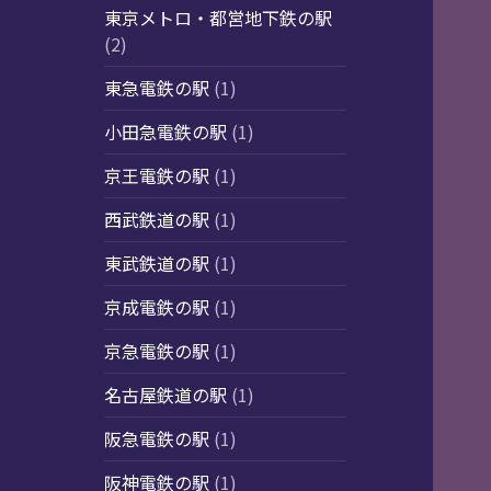
東京メトロ・都営地下鉄の駅
(2)
東急電鉄の駅
(1)
小田急電鉄の駅
(1)
京王電鉄の駅
(1)
西武鉄道の駅
(1)
東武鉄道の駅
(1)
京成電鉄の駅
(1)
京急電鉄の駅
(1)
名古屋鉄道の駅
(1)
阪急電鉄の駅
(1)
阪神電鉄の駅
(1)