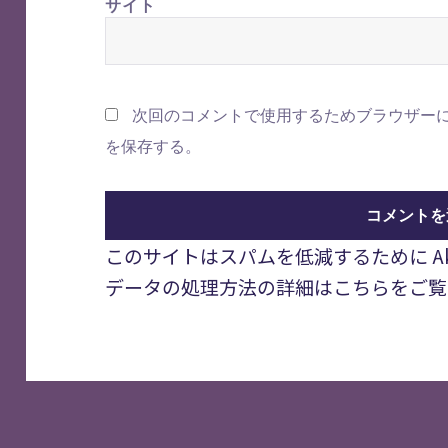
サイト
次回のコメントで使用するためブラウザー
を保存する。
このサイトはスパムを低減するために Aki
データの処理方法の詳細はこちらをご覧