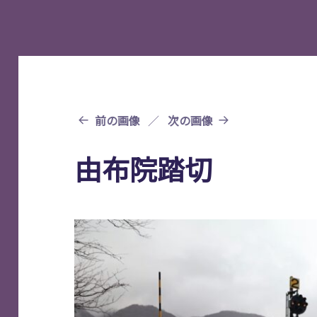
前の画像
次の画像
由布院踏切