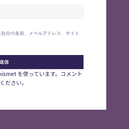
に自分の名前、メールアドレス、サイト
smet を使っています。
コメント
ください
。