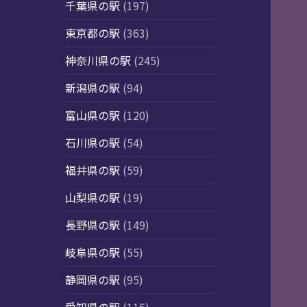
千葉県の駅
(197)
東京都の駅
(363)
神奈川県の駅
(245)
新潟県の駅
(94)
富山県の駅
(120)
石川県の駅
(54)
福井県の駅
(59)
山梨県の駅
(19)
長野県の駅
(149)
岐阜県の駅
(55)
静岡県の駅
(95)