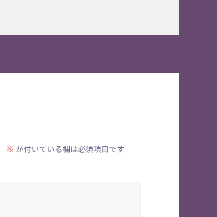
。
※
が付いている欄は必須項目です