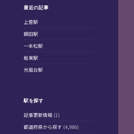
最近の記事
上菅駅
額田駅
一本松駅
板東駅
光風台駅
駅を探す
記事更新情報
(1)
都道府県から探す
(4,986)