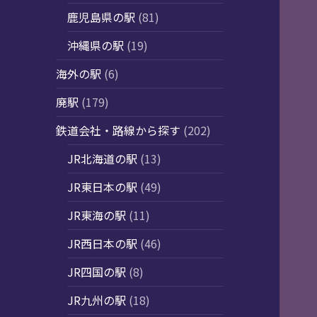
鹿児島県の駅
(81)
沖縄県の駅
(19)
海外の駅
(6)
廃駅
(179)
鉄道会社・路線から探す
(202)
JR北海道の駅
(13)
JR東日本の駅
(49)
JR東海の駅
(11)
JR西日本の駅
(46)
JR四国の駅
(8)
JR九州の駅
(18)