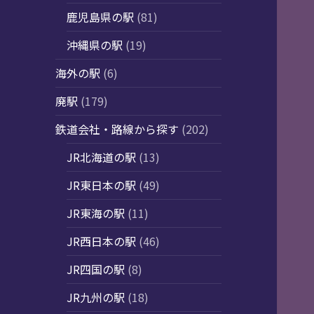
鹿児島県の駅
(81)
沖縄県の駅
(19)
海外の駅
(6)
廃駅
(179)
鉄道会社・路線から探す
(202)
JR北海道の駅
(13)
JR東日本の駅
(49)
JR東海の駅
(11)
JR西日本の駅
(46)
JR四国の駅
(8)
JR九州の駅
(18)