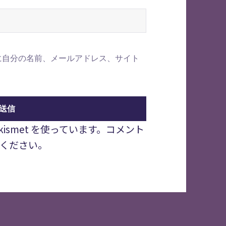
に自分の名前、メールアドレス、サイト
smet を使っています。
コメント
ください
。