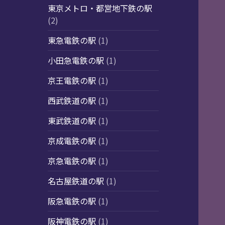
東京メトロ・都営地下鉄の駅
(2)
東急電鉄の駅
(1)
小田急電鉄の駅
(1)
京王電鉄の駅
(1)
西武鉄道の駅
(1)
東武鉄道の駅
(1)
京成電鉄の駅
(1)
京急電鉄の駅
(1)
名古屋鉄道の駅
(1)
阪急電鉄の駅
(1)
阪神電鉄の駅
(1)