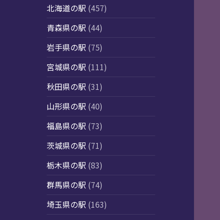
北海道の駅
(457)
青森県の駅
(44)
岩手県の駅
(75)
宮城県の駅
(111)
秋田県の駅
(31)
山形県の駅
(40)
福島県の駅
(73)
茨城県の駅
(71)
栃木県の駅
(83)
群馬県の駅
(74)
埼玉県の駅
(163)