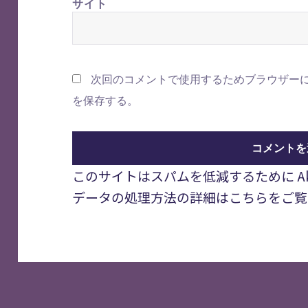
サイト
次回のコメントで使用するためブラウザー
を保存する。
このサイトはスパムを低減するために Aki
データの処理方法の詳細はこちらをご覧