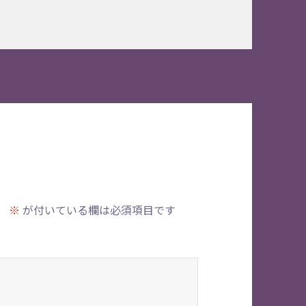
。
※
が付いている欄は必須項目です