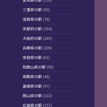
愛知県の駅
(116)
三重県の駅
(95)
滋賀県の駅
(76)
京都府の駅
(164)
大阪府の駅
(269)
兵庫県の駅
(209)
奈良県の駅
(63)
和歌山県の駅
(90)
鳥取県の駅
(46)
島根県の駅
(97)
岡山県の駅
(102)
広島県の駅
(157)