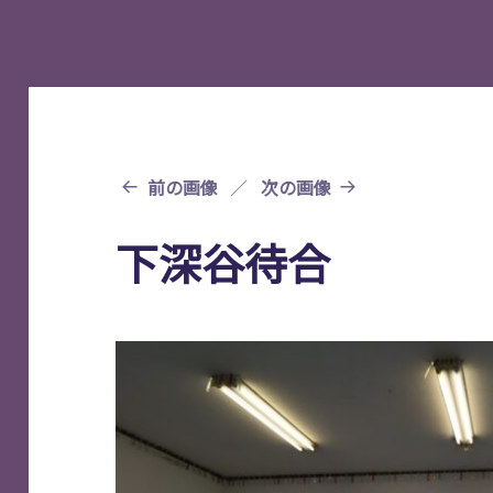
前の画像
次の画像
下深谷待合