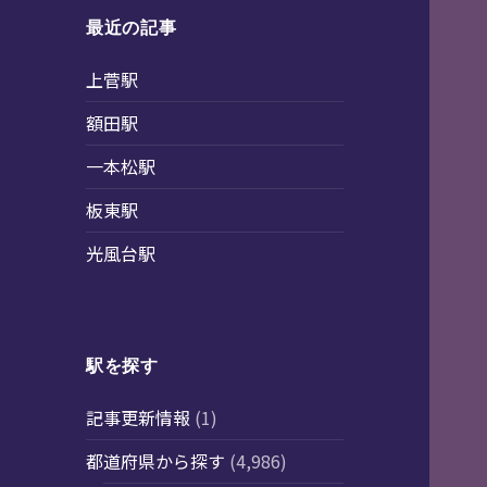
最近の記事
上菅駅
額田駅
一本松駅
板東駅
光風台駅
駅を探す
記事更新情報
(1)
都道府県から探す
(4,986)