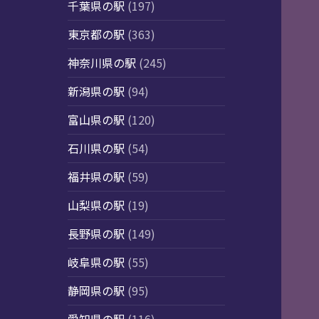
千葉県の駅
(197)
東京都の駅
(363)
神奈川県の駅
(245)
新潟県の駅
(94)
富山県の駅
(120)
石川県の駅
(54)
福井県の駅
(59)
山梨県の駅
(19)
長野県の駅
(149)
岐阜県の駅
(55)
静岡県の駅
(95)