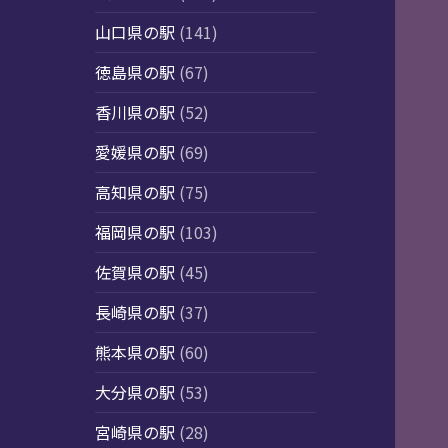
山口県の駅
(141)
徳島県の駅
(67)
香川県の駅
(52)
愛媛県の駅
(69)
高知県の駅
(75)
福岡県の駅
(103)
佐賀県の駅
(45)
長崎県の駅
(37)
熊本県の駅
(60)
大分県の駅
(53)
宮崎県の駅
(28)