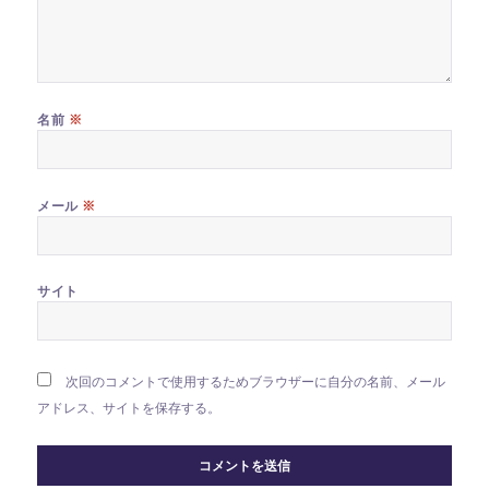
※
名前
※
メール
サイト
次回のコメントで使用するためブラウザーに自分の名前、メール
アドレス、サイトを保存する。