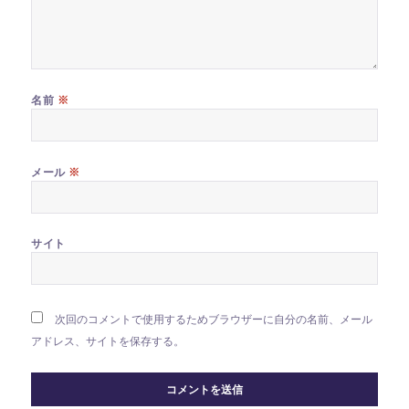
※
名前
※
メール
サイト
次回のコメントで使用するためブラウザーに自分の名前、メール
アドレス、サイトを保存する。