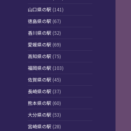
山口県の駅
(141)
徳島県の駅
(67)
香川県の駅
(52)
愛媛県の駅
(69)
高知県の駅
(75)
福岡県の駅
(103)
佐賀県の駅
(45)
長崎県の駅
(37)
熊本県の駅
(60)
大分県の駅
(53)
宮崎県の駅
(28)