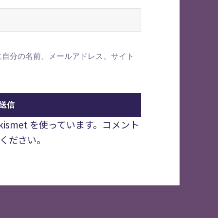
に自分の名前、メールアドレス、サイト
smet を使っています。
コメント
ください
。