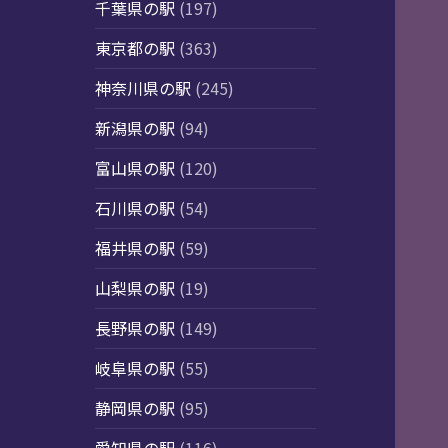
千葉県の駅
(197)
東京都の駅
(363)
神奈川県の駅
(245)
新潟県の駅
(94)
富山県の駅
(120)
石川県の駅
(54)
福井県の駅
(59)
山梨県の駅
(19)
長野県の駅
(149)
岐阜県の駅
(55)
静岡県の駅
(95)