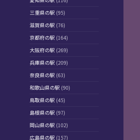
愛知県の駅
(116)
三重県の駅
(95)
滋賀県の駅
(76)
京都府の駅
(164)
大阪府の駅
(269)
兵庫県の駅
(209)
奈良県の駅
(63)
和歌山県の駅
(90)
鳥取県の駅
(45)
島根県の駅
(97)
岡山県の駅
(102)
広島県の駅
(157)