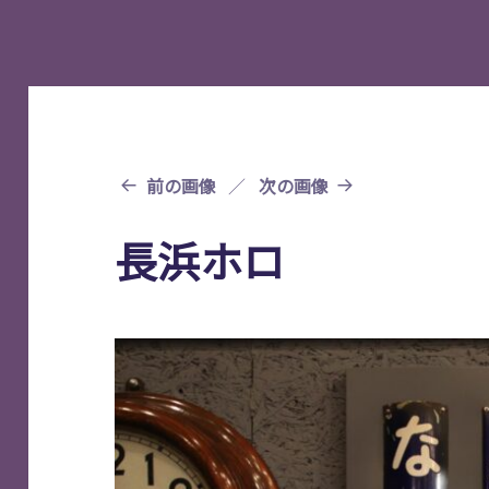
前の画像
次の画像
長浜ホロ