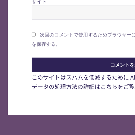
サイト
次回のコメントで使用するためブラウザー
を保存する。
このサイトはスパムを低減するために Aki
データの処理方法の詳細はこちらをご覧