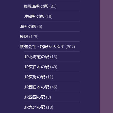
鹿児島県の駅
(81)
沖縄県の駅
(19)
海外の駅
(6)
廃駅
(179)
鉄道会社・路線から探す
(202)
JR北海道の駅
(13)
JR東日本の駅
(49)
JR東海の駅
(11)
JR西日本の駅
(46)
JR四国の駅
(8)
JR九州の駅
(18)