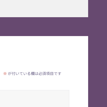
。
※
が付いている欄は必須項目です