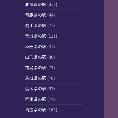
北海道の駅
(457)
青森県の駅
(44)
岩手県の駅
(75)
宮城県の駅
(111)
秋田県の駅
(31)
山形県の駅
(40)
福島県の駅
(73)
茨城県の駅
(70)
栃木県の駅
(83)
群馬県の駅
(74)
埼玉県の駅
(163)