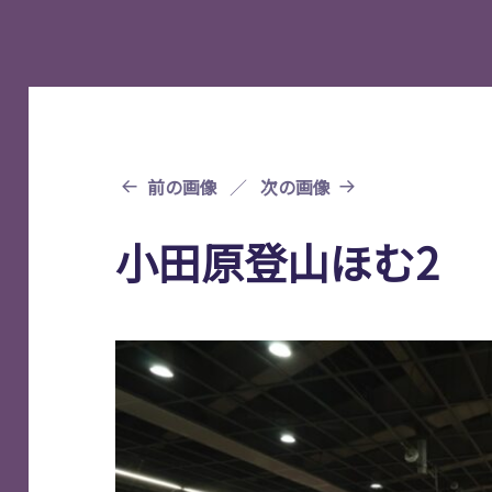
前の画像
次の画像
小田原登山ほむ2