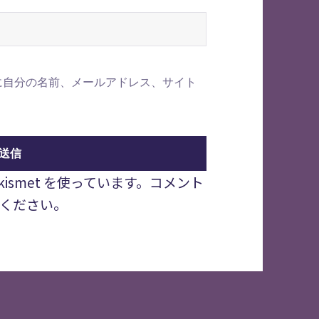
に自分の名前、メールアドレス、サイト
smet を使っています。
コメント
ください
。