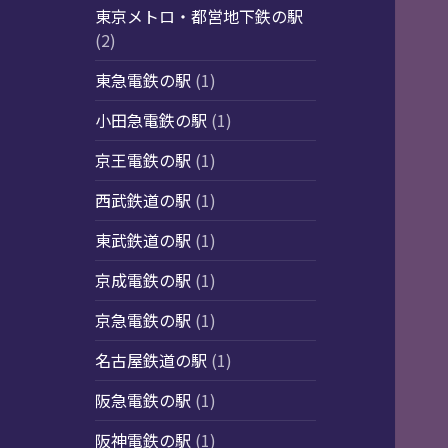
東京メトロ・都営地下鉄の駅
(2)
東急電鉄の駅
(1)
小田急電鉄の駅
(1)
京王電鉄の駅
(1)
西武鉄道の駅
(1)
東武鉄道の駅
(1)
京成電鉄の駅
(1)
京急電鉄の駅
(1)
名古屋鉄道の駅
(1)
阪急電鉄の駅
(1)
阪神電鉄の駅
(1)