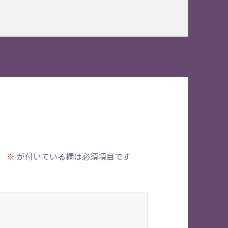
。
※
が付いている欄は必須項目です