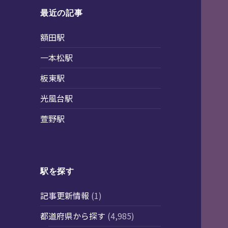
最近の記事
額田駅
一本松駅
板東駅
光風台駅
萱野駅
駅を探す
記事更新情報
(1)
都道府県から探す
(4,985)