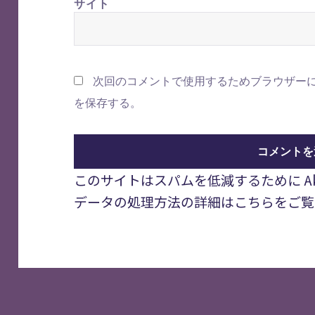
サイト
次回のコメントで使用するためブラウザー
を保存する。
このサイトはスパムを低減するために Aki
データの処理方法の詳細はこちらをご覧