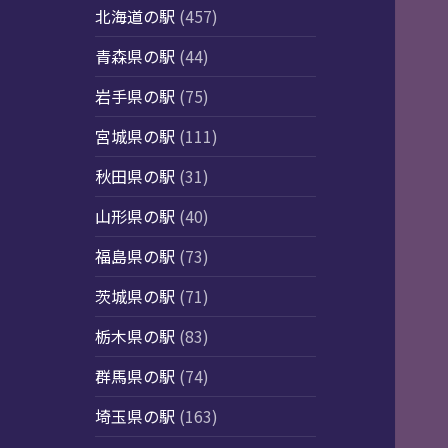
北海道の駅
(457)
青森県の駅
(44)
岩手県の駅
(75)
宮城県の駅
(111)
秋田県の駅
(31)
山形県の駅
(40)
福島県の駅
(73)
茨城県の駅
(71)
栃木県の駅
(83)
群馬県の駅
(74)
埼玉県の駅
(163)