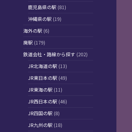
鹿児島県の駅
(81)
沖縄県の駅
(19)
海外の駅
(6)
廃駅
(179)
鉄道会社・路線から探す
(202)
JR北海道の駅
(13)
JR東日本の駅
(49)
JR東海の駅
(11)
JR西日本の駅
(46)
JR四国の駅
(8)
JR九州の駅
(18)