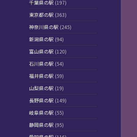
千葉県の駅
(197)
東京都の駅
(363)
神奈川県の駅
(245)
新潟県の駅
(94)
富山県の駅
(120)
石川県の駅
(54)
福井県の駅
(59)
山梨県の駅
(19)
長野県の駅
(149)
岐阜県の駅
(55)
静岡県の駅
(95)