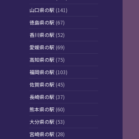
山口県の駅
(141)
徳島県の駅
(67)
香川県の駅
(52)
愛媛県の駅
(69)
高知県の駅
(75)
福岡県の駅
(103)
佐賀県の駅
(45)
長崎県の駅
(37)
熊本県の駅
(60)
大分県の駅
(53)
宮崎県の駅
(28)