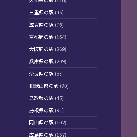
愛知県の駅
(116)
三重県の駅
(95)
滋賀県の駅
(76)
京都府の駅
(164)
大阪府の駅
(269)
兵庫県の駅
(209)
奈良県の駅
(63)
和歌山県の駅
(90)
鳥取県の駅
(45)
島根県の駅
(97)
岡山県の駅
(102)
広島県の駅
(157)