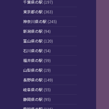
千葉県の駅
(197)
東京都の駅
(363)
神奈川県の駅
(245)
新潟県の駅
(94)
富山県の駅
(120)
石川県の駅
(54)
福井県の駅
(59)
山梨県の駅
(19)
長野県の駅
(149)
岐阜県の駅
(55)
静岡県の駅
(95)