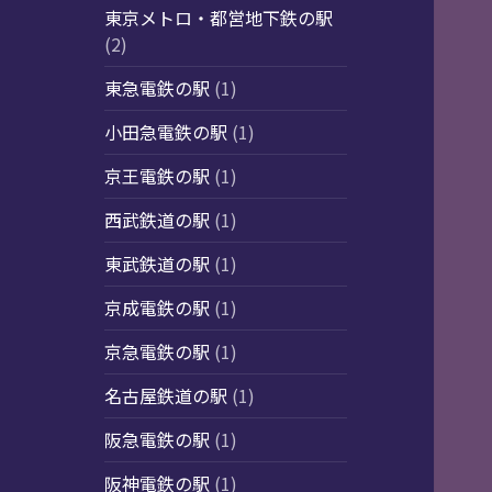
東京メトロ・都営地下鉄の駅
(2)
東急電鉄の駅
(1)
小田急電鉄の駅
(1)
京王電鉄の駅
(1)
西武鉄道の駅
(1)
東武鉄道の駅
(1)
京成電鉄の駅
(1)
京急電鉄の駅
(1)
名古屋鉄道の駅
(1)
阪急電鉄の駅
(1)
阪神電鉄の駅
(1)