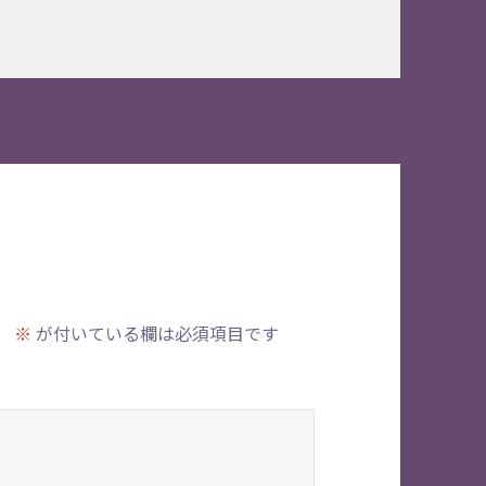
。
※
が付いている欄は必須項目です