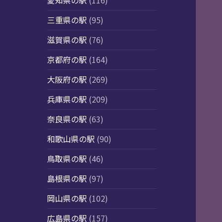
愛知県の駅
(116)
三重県の駅
(95)
滋賀県の駅
(76)
京都府の駅
(164)
大阪府の駅
(269)
兵庫県の駅
(209)
奈良県の駅
(63)
和歌山県の駅
(90)
鳥取県の駅
(46)
島根県の駅
(97)
岡山県の駅
(102)
広島県の駅
(157)