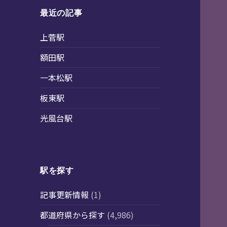
最近の記事
上菅駅
額田駅
一本松駅
板東駅
光風台駅
駅を探す
記事更新情報
(1)
都道府県から探す
(4,986)