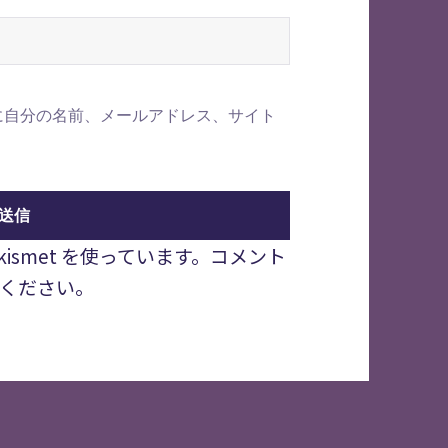
に自分の名前、メールアドレス、サイト
smet を使っています。
コメント
ください
。