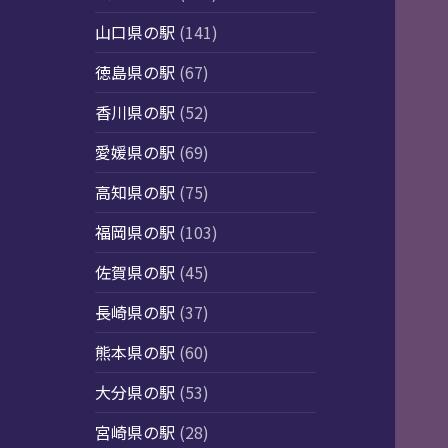
山口県の駅
(141)
徳島県の駅
(67)
香川県の駅
(52)
愛媛県の駅
(69)
高知県の駅
(75)
福岡県の駅
(103)
佐賀県の駅
(45)
長崎県の駅
(37)
熊本県の駅
(60)
大分県の駅
(53)
宮崎県の駅
(28)