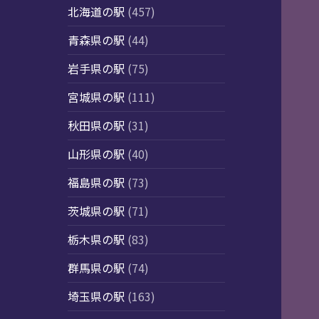
北海道の駅
(457)
青森県の駅
(44)
岩手県の駅
(75)
宮城県の駅
(111)
秋田県の駅
(31)
山形県の駅
(40)
福島県の駅
(73)
茨城県の駅
(71)
栃木県の駅
(83)
群馬県の駅
(74)
埼玉県の駅
(163)