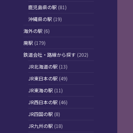
鹿児島県の駅
(81)
沖縄県の駅
(19)
海外の駅
(6)
廃駅
(179)
鉄道会社・路線から探す
(202)
JR北海道の駅
(13)
JR東日本の駅
(49)
JR東海の駅
(11)
JR西日本の駅
(46)
JR四国の駅
(8)
JR九州の駅
(18)