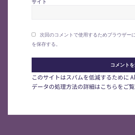
サイト
次回のコメントで使用するためブラウザー
を保存する。
このサイトはスパムを低減するために Aki
データの処理方法の詳細はこちらをご覧