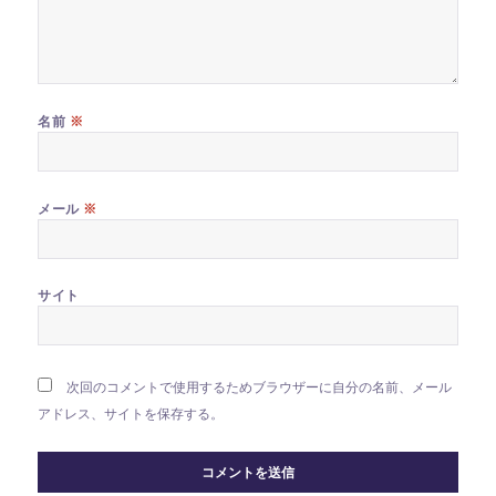
※
名前
※
メール
サイト
次回のコメントで使用するためブラウザーに自分の名前、メール
アドレス、サイトを保存する。