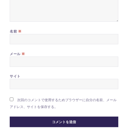
※
名前
※
メール
サイト
次回のコメントで使用するためブラウザーに自分の名前、メール
アドレス、サイトを保存する。