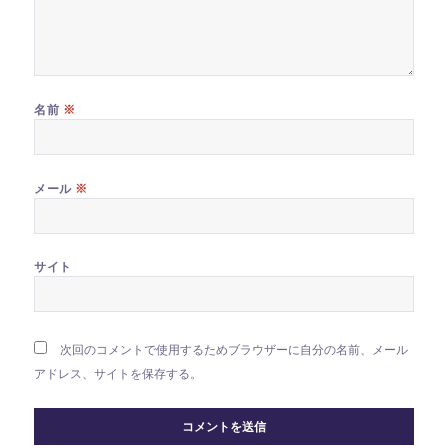
※
名前
※
メール
サイト
次回のコメントで使用するためブラウザーに自分の名前、メール
アドレス、サイトを保存する。